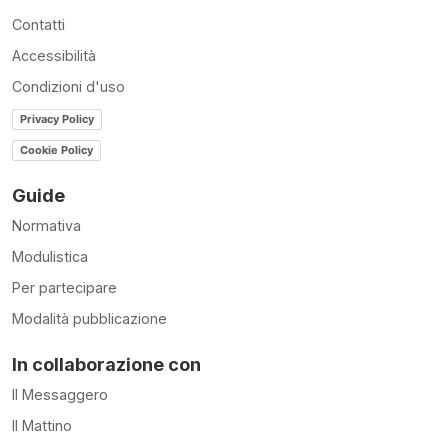
Contatti
Accessibilità
Condizioni d'uso
Privacy Policy
Cookie Policy
Guide
Normativa
Modulistica
Per partecipare
Modalità pubblicazione
In collaborazione con
Il Messaggero
Il Mattino