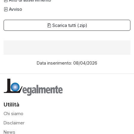
Avviso
Scarica tutti (.zip)
Data inserimento: 08/04/2026
Utilità
Chi siamo
Disclaimer
News