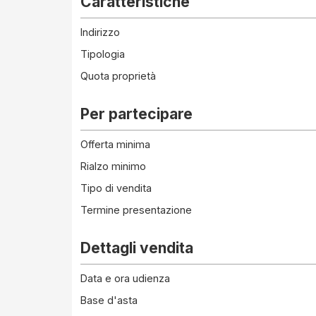
Caratteristiche
Indirizzo
Tipologia
Quota proprietà
Per partecipare
Offerta minima
Rialzo minimo
Tipo di vendita
Termine presentazione
Dettagli vendita
Data e ora udienza
Base d'asta