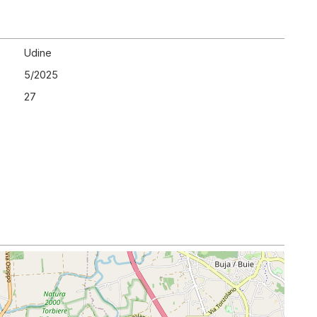
Udine
5
/
2025
27