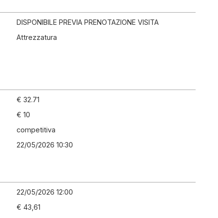
DISPONIBILE PREVIA PRENOTAZIONE VISITA
Attrezzatura
€ 32.71
€ 10
competitiva
22/05/2026 10:30
22/05/2026 12:00
€ 43,61