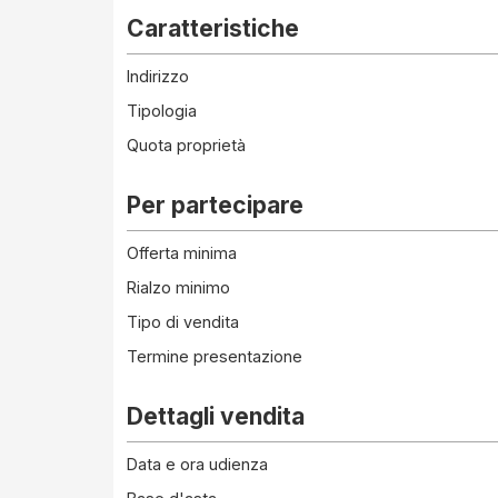
Caratteristiche
Indirizzo
Tipologia
Quota proprietà
Per partecipare
Offerta minima
Rialzo minimo
Tipo di vendita
Termine presentazione
Dettagli vendita
Data e ora udienza