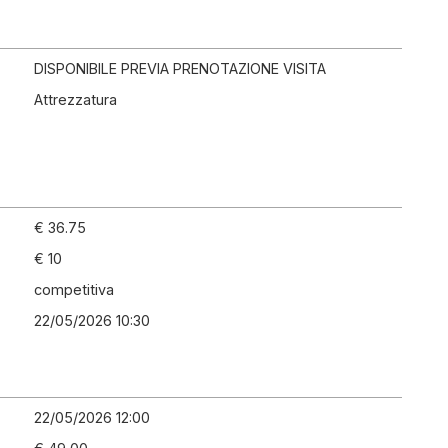
DISPONIBILE PREVIA PRENOTAZIONE VISITA
Attrezzatura
€ 36.75
€ 10
competitiva
22/05/2026 10:30
22/05/2026 12:00