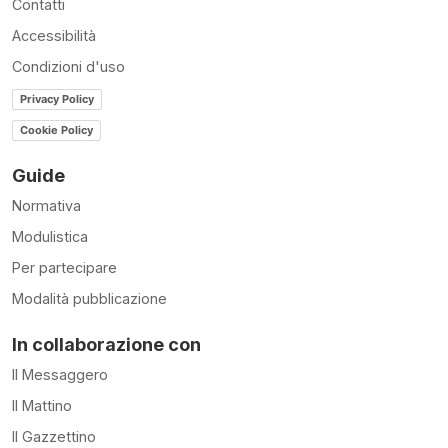
Contatti
Accessibilità
Condizioni d'uso
Privacy Policy
Cookie Policy
Guide
Normativa
Modulistica
Per partecipare
Modalità pubblicazione
In collaborazione con
Il Messaggero
Il Mattino
Il Gazzettino