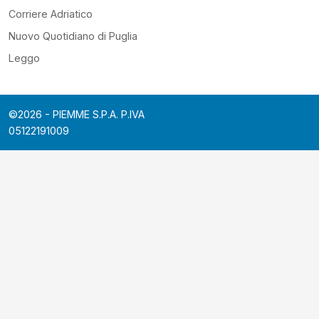
Corriere Adriatico
Nuovo Quotidiano di Puglia
Leggo
©2026 - PIEMME S.P.A. P.IVA
05122191009