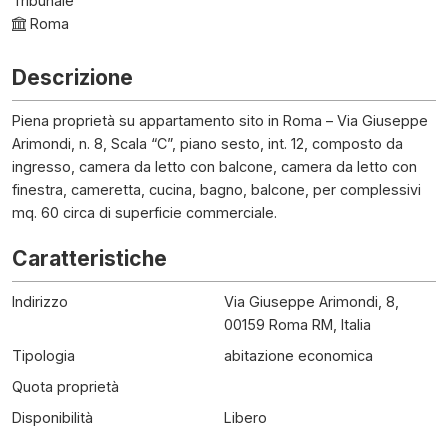
Tribunale
Roma
Descrizione
Piena proprietà su appartamento sito in Roma – Via Giuseppe
Arimondi, n. 8, Scala “C”, piano sesto, int. 12, composto da
ingresso, camera da letto con balcone, camera da letto con
finestra, cameretta, cucina, bagno, balcone, per complessivi
mq. 60 circa di superficie commerciale.
Caratteristiche
Indirizzo
Via Giuseppe Arimondi, 8,
00159 Roma RM, Italia
Tipologia
abitazione economica
Quota proprietà
Disponibilità
Libero