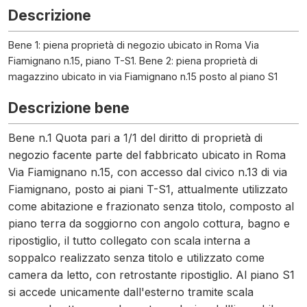
Descrizione
Bene 1: piena proprietà di negozio ubicato in Roma Via
Fiamignano n.15, piano T-S1. Bene 2: piena proprietà di
magazzino ubicato in via Fiamignano n.15 posto al piano S1
Descrizione bene
Bene n.1 Quota pari a 1/1 del diritto di proprietà di
negozio facente parte del fabbricato ubicato in Roma
Via Fiamignano n.15, con accesso dal civico n.13 di via
Fiamignano, posto ai piani T-S1, attualmente utilizzato
come abitazione e frazionato senza titolo, composto al
piano terra da soggiorno con angolo cottura, bagno e
ripostiglio, il tutto collegato con scala interna a
soppalco realizzato senza titolo e utilizzato come
camera da letto, con retrostante ripostiglio. Al piano S1
si accede unicamente dall'esterno tramite scala