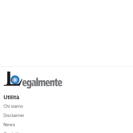
Utilità
Chi siamo
Disclaimer
News