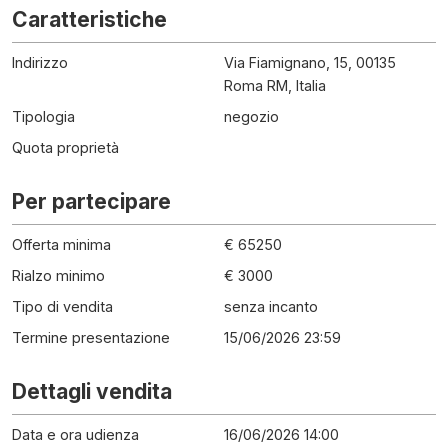
Caratteristiche
Indirizzo
Via Fiamignano, 15, 00135
Roma RM, Italia
Tipologia
negozio
Quota proprietà
Per partecipare
Offerta minima
€ 65250
Rialzo minimo
€ 3000
Tipo di vendita
senza incanto
Termine presentazione
15/06/2026 23:59
Dettagli vendita
Data e ora udienza
16/06/2026 14:00