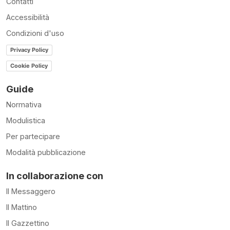
Contatti
Accessibilità
Condizioni d'uso
Privacy Policy
Cookie Policy
Guide
Normativa
Modulistica
Per partecipare
Modalità pubblicazione
In collaborazione con
Il Messaggero
Il Mattino
Il Gazzettino