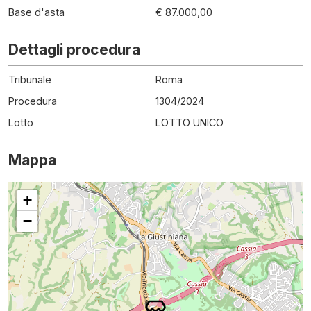
Base d'asta
€ 87.000,00
Dettagli procedura
Tribunale
Roma
Procedura
1304
/
2024
Lotto
LOTTO UNICO
Mappa
+
−