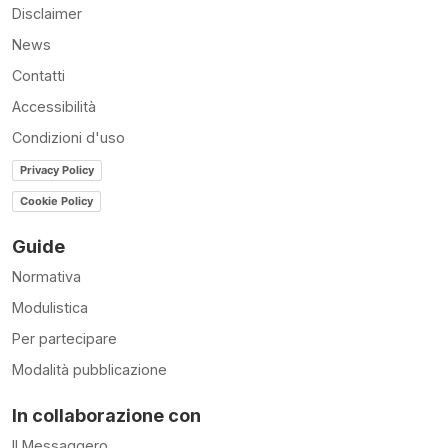
Disclaimer
News
Contatti
Accessibilità
Condizioni d'uso
Privacy Policy
Cookie Policy
Guide
Normativa
Modulistica
Per partecipare
Modalità pubblicazione
In collaborazione con
Il Messaggero