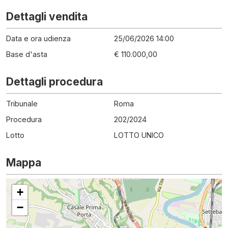
Dettagli vendita
Data e ora udienza
25/06/2026 14:00
Base d'asta
€ 110.000,00
Dettagli procedura
Tribunale
Roma
Procedura
202
/
2024
Lotto
LOTTO UNICO
Mappa
+
−