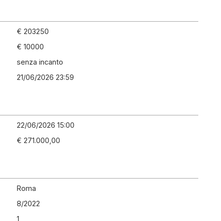
€ 203250
€ 10000
senza incanto
21/06/2026 23:59
22/06/2026 15:00
€ 271.000,00
Roma
8
/
2022
1