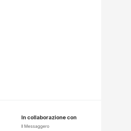
In collaborazione con
Il Messaggero