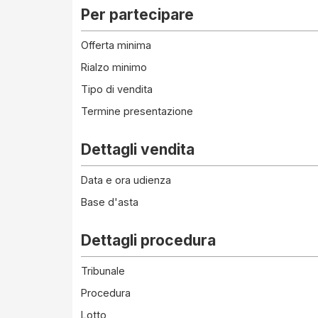
Per partecipare
Offerta minima
Rialzo minimo
Tipo di vendita
Termine presentazione
Dettagli vendita
Data e ora udienza
Base d'asta
Dettagli procedura
Tribunale
Procedura
Lotto