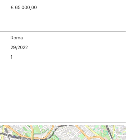
€ 65.000,00
Roma
29
/
2022
1