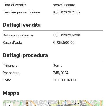
Tipo di vendita
senza incanto
Termine presentazione
16/06/2026 23:59
Dettagli vendita
Data e ora udienza
17/06/2026 14:00
Base d'asta
€ 235.500,00
Dettagli procedura
Tribunale
Roma
Procedura
745
/
2024
Lotto
LOTTO UNICO
Mappa