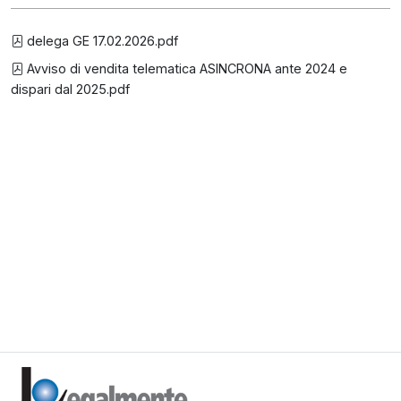
delega GE 17.02.2026.pdf
Avviso di vendita telematica ASINCRONA ante 2024 e
dispari dal 2025.pdf