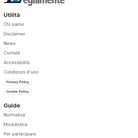
Utilità
Chi siamo
Disclaimer
News
Contatti
Accessibilità
Condizioni d'uso
Privacy Policy
Cookie Policy
Guide
Normativa
Modulistica
Per partecipare