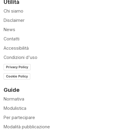
Utilità
Chi siamo
Disclaimer
News
Contatti
Accessibilità
Condizioni d'uso
Privacy Policy
Cookie Policy
Guide
Normativa
Modulistica
Per partecipare
Modalità pubblicazione