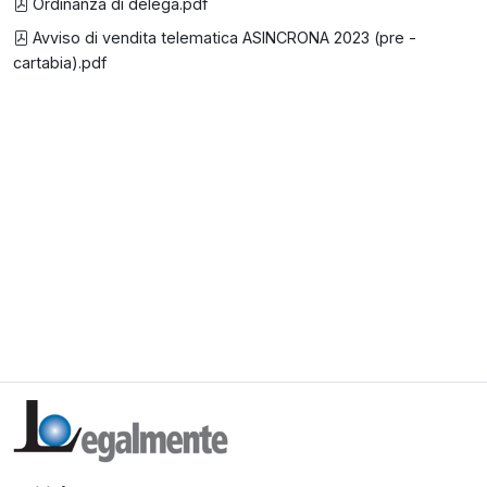
Ordinanza di delega.pdf
Avviso di vendita telematica ASINCRONA 2023 (pre -
cartabia).pdf