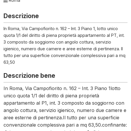
Roma
Descrizione
In Roma, Via Campofiorito n. 162 – Int. 3 Piano 1, lotto unico
quota 1/1 del diritto di piena proprietà appartamento al PT, int.
3 composto da soggiorno con angolo cottura, servizio
igienico, numero due camere e aree esterne di pertinenza. Il
tutto per una superficie convenzionale complessiva pari a mq
63,50
Descrizione bene
In Roma, Via Campofiorito n. 162 – Int. 3 Piano 1lotto
unico quota 1/1 del diritto di piena proprietà
appartamento al P1, int. 3 composto da soggiorno con
angolo cottura, servizio igienico, numero due camere e
aree esterne di pertinenza.Il tutto per una superficie
convenzionale complessiva pari a mq 63,50.confinante: