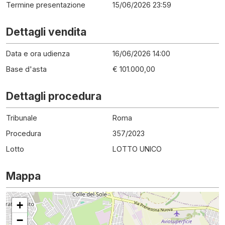
Termine presentazione
15/06/2026 23:59
Dettagli vendita
Data e ora udienza
16/06/2026 14:00
Base d'asta
€ 101.000,00
Dettagli procedura
Tribunale
Roma
Procedura
357
/
2023
Lotto
LOTTO UNICO
Mappa
+
−