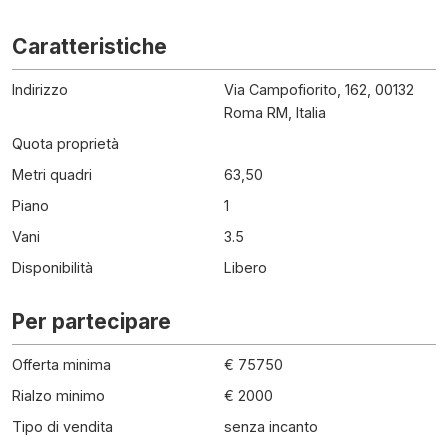
Caratteristiche
Indirizzo
Via Campofiorito, 162, 00132
Roma RM, Italia
Quota proprietà
Metri quadri
63,50
Piano
1
Vani
3.5
Disponibilità
Libero
Per partecipare
Offerta minima
€ 75750
Rialzo minimo
€ 2000
Tipo di vendita
senza incanto