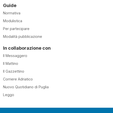
Guide
Normativa
Modulistica
Per partecipare
Modalità pubblicazione
In collaborazione con
Il Messaggero
Il Mattino
Il Gazzettino
Corriere Adriatico
Nuovo Quotidiano di Puglia
Leggo