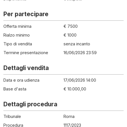
Per partecipare
Offerta minima
€ 7500
Rialzo minimo
€ 1000
Tipo di vendita
senza incanto
Termine presentazione
16/06/2026 23:59
Dettagli vendita
Data e ora udienza
17/06/2026 14:00
Base d'asta
€ 10.000,00
Dettagli procedura
Tribunale
Roma
Procedura
1117
/
2023