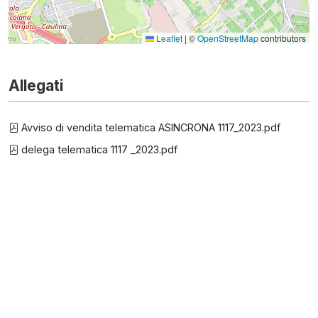
Leaflet
|
©
OpenStreetMap
contributors
Allegati
Avviso di vendita telematica ASINCRONA 1117_2023.pdf
delega telematica 1117 _2023.pdf