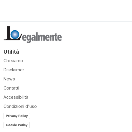
Utilità
Chi siamo
Disclaimer
News
Contatti
Accessibilità
Condizioni d'uso
Privacy Policy
Cookie Policy