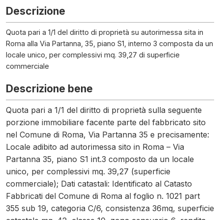
Descrizione
Quota pari a 1/1 del diritto di proprietà su autorimessa sita in
Roma alla Via Partanna, 35, piano S1, interno 3 composta da un
locale unico, per complessivi mq. 39,27 di superficie
commerciale
Descrizione bene
Quota pari a 1/1 del diritto di proprietà sulla seguente
porzione immobiliare facente parte del fabbricato sito
nel Comune di Roma, Via Partanna 35 e precisamente:
Locale adibito ad autorimessa sito in Roma – Via
Partanna 35, piano S1 int.3 composto da un locale
unico, per complessivi mq. 39,27 (superficie
commerciale); Dati catastali: Identificato al Catasto
Fabbricati del Comune di Roma al foglio n. 1021 part
355 sub 19, categoria C/6, consistenza 36mq, superficie