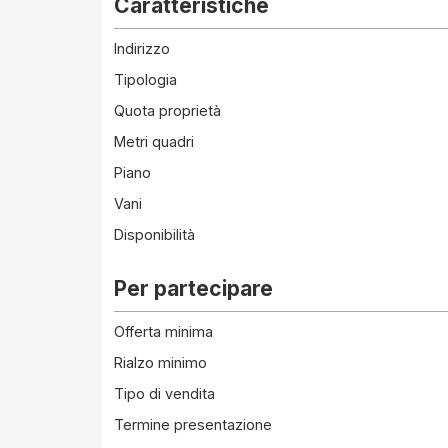
Caratteristiche
Indirizzo
Tipologia
Quota proprietà
Metri quadri
Piano
Vani
Disponibilità
Per partecipare
Offerta minima
Rialzo minimo
Tipo di vendita
Termine presentazione