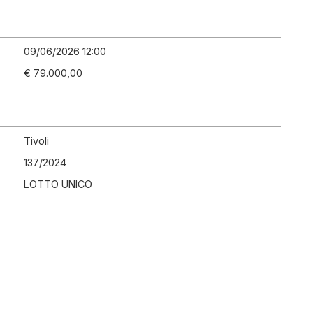
09/06/2026 12:00
€ 79.000,00
Tivoli
137
/
2024
LOTTO UNICO