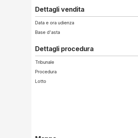
Dettagli vendita
Data e ora udienza
Base d'asta
Dettagli procedura
Tribunale
Procedura
Lotto