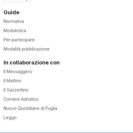
Guide
Normativa
Modulistica
Per partecipare
Modalità pubblicazione
In collaborazione con
Il Messaggero
Il Mattino
Il Gazzettino
Corriere Adriatico
Nuovo Quotidiano di Puglia
Leggo