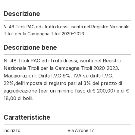
Descrizione
N. 48 Titoli PAC ed i frutti di essi, iscritti nel Registro Nazionale
Titoli per la Campagna Titoli 2020-2023.
Descrizione bene
N. 48 Titoli PAC ed i frutti di essi, iscritti nel Registro
Nazionale Titoli per la Campagna Titoli 2020-2023.
Maggiorazioni: Diritti I.V.G 9%, IVA su diritti I.V.G.
22%,dell’imposta di registro pari al 3% del prezzo di
aggiudicazione (per un minimo fisso di € 200,00) e di €
18,00 di bolli.
Caratteristiche
Indirizzo
Via Arrone 17