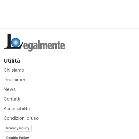
Utilità
Chi siamo
Disclaimer
News
Contatti
Accessibilità
Condizioni d'uso
Privacy Policy
Cookie Policy