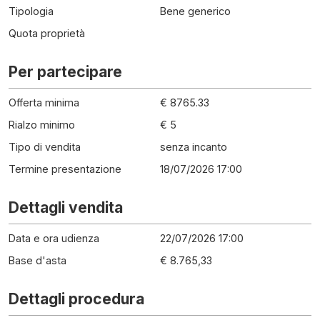
Tipologia
Bene generico
Quota proprietà
Per partecipare
Offerta minima
€ 8765.33
Rialzo minimo
€ 5
Tipo di vendita
senza incanto
Termine presentazione
18/07/2026 17:00
Dettagli vendita
Data e ora udienza
22/07/2026 17:00
Base d'asta
€ 8.765,33
Dettagli procedura