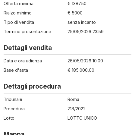
Offerta minima
€ 138750
Rialzo minimo
€ 5000
Tipo di vendita
senza incanto
Termine presentazione
25/05/2026 23:59
Dettagli vendita
Data e ora udienza
26/05/2026 10:00
Base d'asta
€ 185.000,00
Dettagli procedura
Tribunale
Roma
Procedura
218
/
2022
Lotto
LOTTO UNICO
Mappa