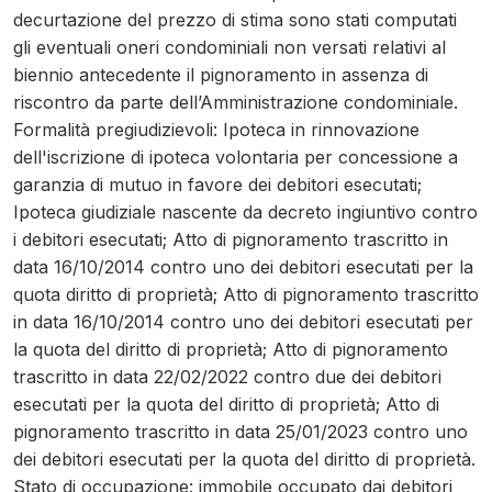
decurtazione del prezzo di stima sono stati computati
gli eventuali oneri condominiali non versati relativi al
biennio antecedente il pignoramento in assenza di
riscontro da parte dell’Amministrazione condominiale.
Formalità pregiudizievoli: Ipoteca in rinnovazione
dell'iscrizione di ipoteca volontaria per concessione a
garanzia di mutuo in favore dei debitori esecutati;
Ipoteca giudiziale nascente da decreto ingiuntivo contro
i debitori esecutati; Atto di pignoramento trascritto in
data 16/10/2014 contro uno dei debitori esecutati per la
quota diritto di proprietà; Atto di pignoramento trascritto
in data 16/10/2014 contro uno dei debitori esecutati per
la quota del diritto di proprietà; Atto di pignoramento
trascritto in data 22/02/2022 contro due dei debitori
esecutati per la quota del diritto di proprietà; Atto di
pignoramento trascritto in data 25/01/2023 contro uno
dei debitori esecutati per la quota del diritto di proprietà.
Stato di occupazione: immobile occupato dai debitori