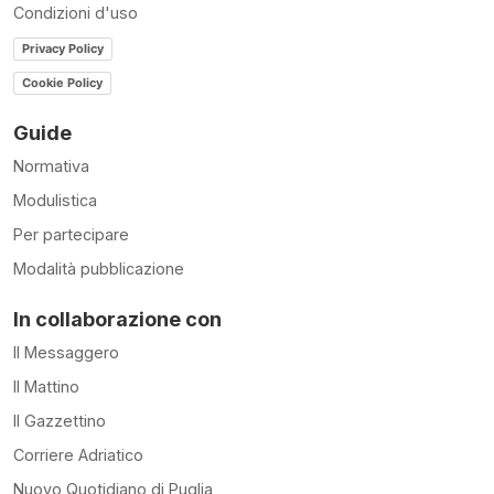
Condizioni d'uso
Privacy Policy
Cookie Policy
Guide
Normativa
Modulistica
Per partecipare
Modalità pubblicazione
In collaborazione con
Il Messaggero
Il Mattino
Il Gazzettino
Corriere Adriatico
Nuovo Quotidiano di Puglia