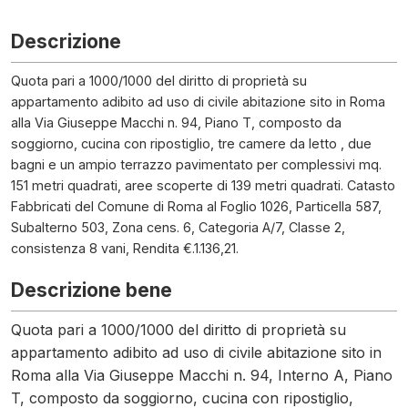
Descrizione
Quota pari a 1000/1000 del diritto di proprietà su
appartamento adibito ad uso di civile abitazione sito in Roma
alla Via Giuseppe Macchi n. 94, Piano T, composto da
soggiorno, cucina con ripostiglio, tre camere da letto , due
bagni e un ampio terrazzo pavimentato per complessivi mq.
151 metri quadrati, aree scoperte di 139 metri quadrati. Catasto
Fabbricati del Comune di Roma al Foglio 1026, Particella 587,
Subalterno 503, Zona cens. 6, Categoria A/7, Classe 2,
consistenza 8 vani, Rendita €.1.136,21.
Descrizione bene
Quota pari a 1000/1000 del diritto di proprietà su
appartamento adibito ad uso di civile abitazione sito in
Roma alla Via Giuseppe Macchi n. 94, Interno A, Piano
T, composto da soggiorno, cucina con ripostiglio,