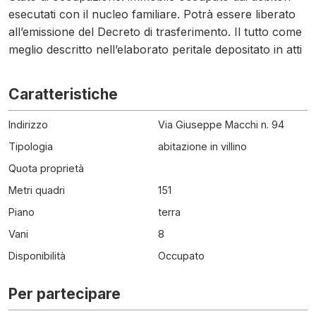
esecutati con il nucleo familiare. Potrà essere liberato
all’emissione del Decreto di trasferimento. Il tutto come
meglio descritto nell’elaborato peritale depositato in atti
Caratteristiche
Indirizzo
Via Giuseppe Macchi n. 94
Tipologia
abitazione in villino
Quota proprietà
Metri quadri
151
Piano
terra
Vani
8
Disponibilità
Occupato
Per partecipare