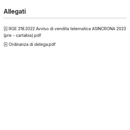
Allegati
RGE 218.2022 Avviso di vendita telematica ASINCRONA 2023
(pre - cartabia).pdf
Ordinanza di delega.pdf