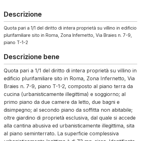
Descrizione
Quota pari a 1/1 del diritto di intera proprietà su villino in edificio
plurifamiliare sito in Roma, Zona Infernetto, Via Braies n. 7-9,
piano T-1-2
Descrizione bene
Quota pari a 1/1 del diritto di intera proprietà su villino in
edificio plurifamiliare sito in Roma, Zona Infernetto, Via
Braies n. 7-9, piano T-1-2, composto al piano terra da
cucina (urbanisticamente illegittima) e soggiorno; al
primo piano da due camere da letto, due bagni e
disimpegno; al secondo piano da soffitta non abitabile;
oltre giardino di proprietà esclusiva, dal quale si accede
alla cantina abusiva ed urbanisticamente illegittima, sita
al piano seminterrato. La superficie complessiva