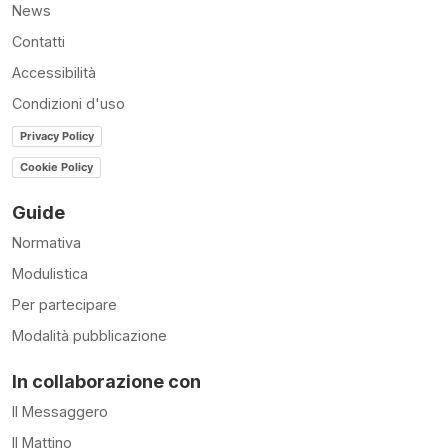
News
Contatti
Accessibilità
Condizioni d'uso
Privacy Policy
Cookie Policy
Guide
Normativa
Modulistica
Per partecipare
Modalità pubblicazione
In collaborazione con
Il Messaggero
Il Mattino