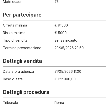
Metri quadri
73
Per partecipare
Offerta minima
€ 91500
Rialzo minimo
€ 5000
Tipo di vendita
senza incanto
Termine presentazione
20/05/2026 23:59
Dettagli vendita
Data e ora udienza
21/05/2026 11:00
Base d'asta
€ 122.000,00
Dettagli procedura
Tribunale
Roma