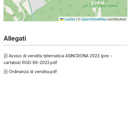
Leaflet
|
©
OpenStreetMap
contributors
Allegati
Avviso di vendita telematica ASINCRONA 2023 (pre -
cartabia) RGEI 66-2022.pdf
Ordinanza di vendita.pdf