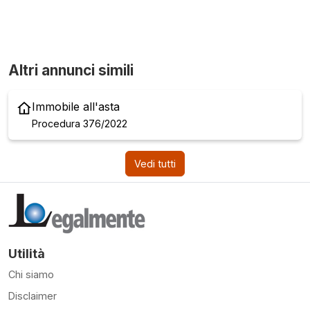
Altri annunci simili
Immobile all'asta
Procedura 376/2022
Vedi tutti
Utilità
Chi siamo
Disclaimer