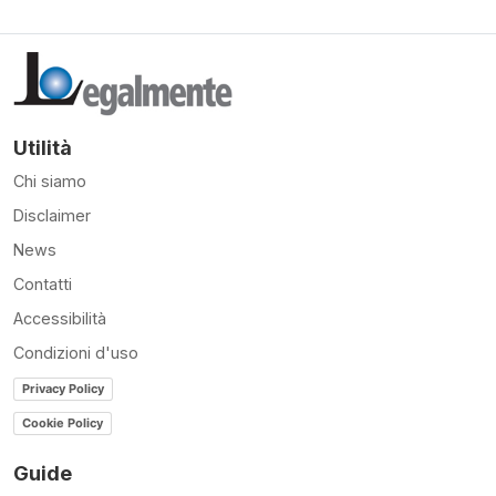
Utilità
Chi siamo
Disclaimer
News
Contatti
Accessibilità
Condizioni d'uso
Privacy Policy
Cookie Policy
Guide