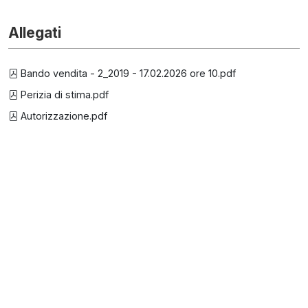
Allegati
Bando vendita - 2_2019 - 17.02.2026 ore 10.pdf
Perizia di stima.pdf
Autorizzazione.pdf