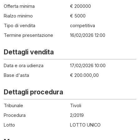
Offerta minima
€ 200000
Rialzo minimo
€ 5000
Tipo di vendita
competitiva
Termine presentazione
16/02/2026 12:00
Dettagli vendita
Data e ora udienza
17/02/2026 10:00
Base d'asta
€ 200.000,00
Dettagli procedura
Tribunale
Tivoli
Procedura
2
/
2019
Lotto
LOTTO UNICO