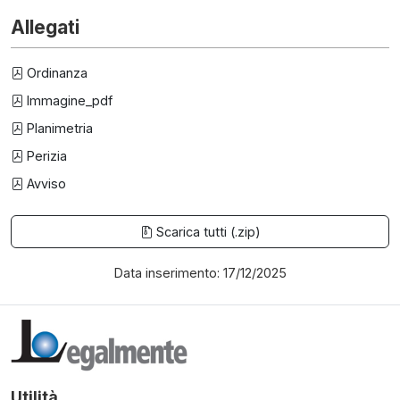
Allegati
Ordinanza
Immagine_pdf
Planimetria
Perizia
Avviso
Scarica tutti (.zip)
Data inserimento: 17/12/2025
Utilità