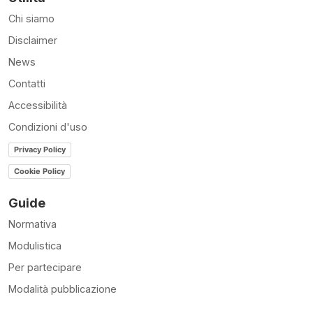
Chi siamo
Disclaimer
News
Contatti
Accessibilità
Condizioni d'uso
Privacy Policy
Cookie Policy
Guide
Normativa
Modulistica
Per partecipare
Modalità pubblicazione