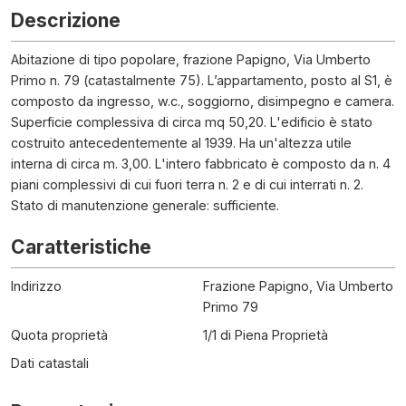
Descrizione
Abitazione di tipo popolare, frazione Papigno, Via Umberto
Primo n. 79 (catastalmente 75). L’appartamento, posto al S1, è
composto da ingresso, w.c., soggiorno, disimpegno e camera.
Superficie complessiva di circa mq 50,20. L'edificio è stato
costruito antecedentemente al 1939. Ha un'altezza utile
interna di circa m. 3,00. L'intero fabbricato è composto da n. 4
piani complessivi di cui fuori terra n. 2 e di cui interrati n. 2.
Stato di manutenzione generale: sufficiente.
Caratteristiche
Indirizzo
Frazione Papigno, Via Umberto
Primo 79
Quota proprietà
1/1 di Piena Proprietà
Dati catastali