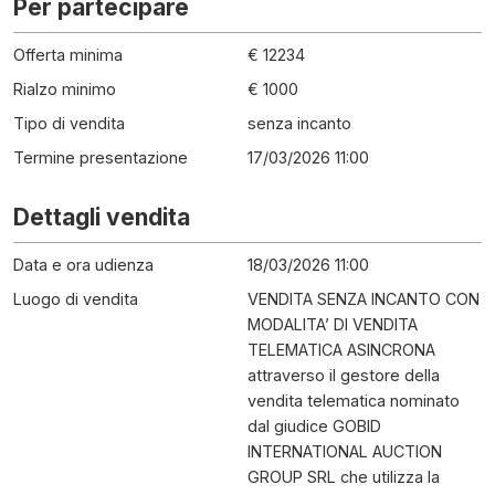
Per partecipare
Offerta minima
€ 12234
Rialzo minimo
€ 1000
Tipo di vendita
senza incanto
Termine presentazione
17/03/2026 11:00
Dettagli vendita
Data e ora udienza
18/03/2026 11:00
Luogo di vendita
VENDITA SENZA INCANTO CON
MODALITA’ DI VENDITA
TELEMATICA ASINCRONA
attraverso il gestore della
vendita telematica nominato
dal giudice GOBID
INTERNATIONAL AUCTION
GROUP SRL che utilizza la