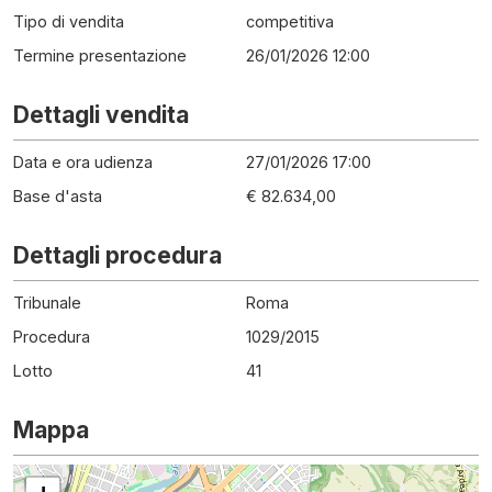
Tipo di vendita
competitiva
Termine presentazione
26/01/2026 12:00
Dettagli vendita
Data e ora udienza
27/01/2026 17:00
Base d'asta
€ 82.634,00
Dettagli procedura
Tribunale
Roma
Procedura
1029
/
2015
Lotto
41
Mappa