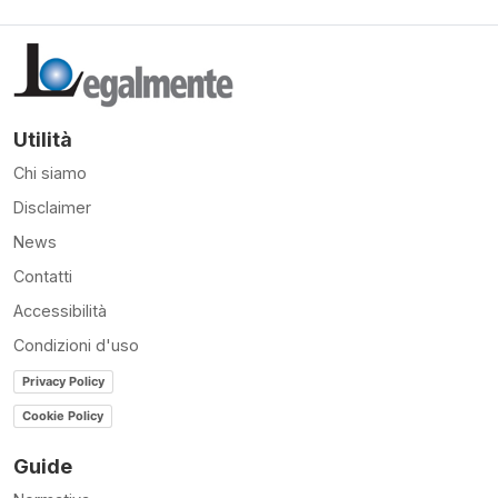
Utilità
Chi siamo
Disclaimer
News
Contatti
Accessibilità
Condizioni d'uso
Privacy Policy
Cookie Policy
Guide