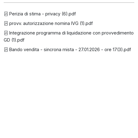
Perizia di stima - privacy (6).pdf
provv. autorizzazione nomina IVG (1).pdf
Integrazione programma di liquidazione con provvedimento
GD (1).pdf
Bando vendita - sincrona mista - 27.01.2026 - ore 17(3).pdf