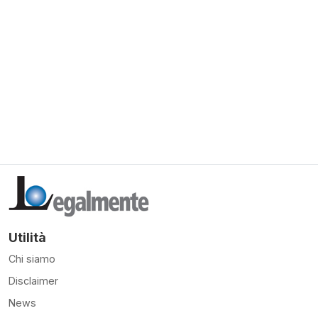
Utilità
Chi siamo
Disclaimer
News