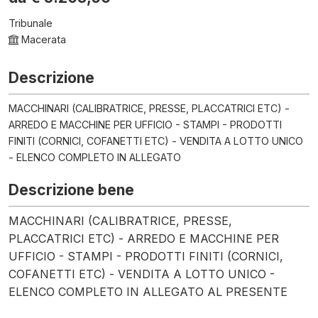
Tribunale
Macerata
Descrizione
MACCHINARI (CALIBRATRICE, PRESSE, PLACCATRICI ETC) -
ARREDO E MACCHINE PER UFFICIO - STAMPI - PRODOTTI
FINITI (CORNICI, COFANETTI ETC) - VENDITA A LOTTO UNICO
- ELENCO COMPLETO IN ALLEGATO
Descrizione bene
MACCHINARI (CALIBRATRICE, PRESSE,
PLACCATRICI ETC) - ARREDO E MACCHINE PER
UFFICIO - STAMPI - PRODOTTI FINITI (CORNICI,
COFANETTI ETC) - VENDITA A LOTTO UNICO -
ELENCO COMPLETO IN ALLEGATO AL PRESENTE