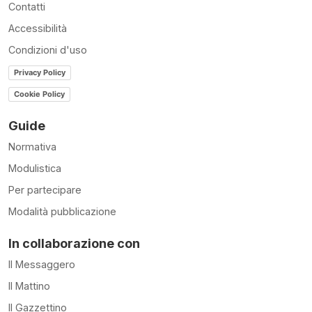
Contatti
Accessibilità
Condizioni d'uso
Privacy Policy
Cookie Policy
Guide
Normativa
Modulistica
Per partecipare
Modalità pubblicazione
In collaborazione con
Il Messaggero
Il Mattino
Il Gazzettino