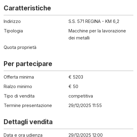
Caratteristiche
Indirizzo
S.S. 571 REGINA - KM 6,2
Tipologia
Macchine per la lavorazione
dei metalli
Quota proprietà
Per partecipare
Offerta minima
€ 5203
Rialzo minimo
€ 50
Tipo di vendita
competitiva
Termine presentazione
29/12/2025 11:55
Dettagli vendita
Data e ora udienza
29/12/2025 12:00