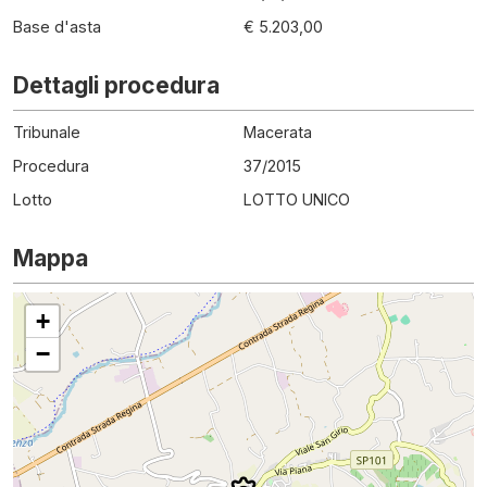
Base d'asta
€ 5.203,00
Dettagli procedura
Tribunale
Macerata
Procedura
37
/
2015
Lotto
LOTTO UNICO
Mappa
+
−