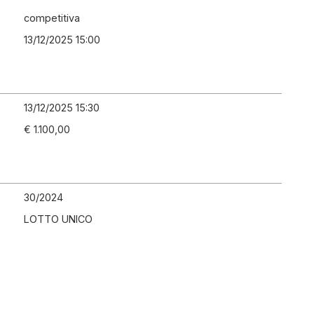
competitiva
13/12/2025 15:00
13/12/2025 15:30
€ 1.100,00
30
/
2024
LOTTO UNICO