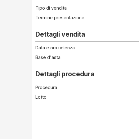
Tipo di vendita
Termine presentazione
Dettagli vendita
Data e ora udienza
Base d'asta
Dettagli procedura
Procedura
Lotto