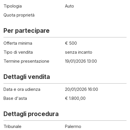
Tipologia
Auto
Quota proprietà
Per partecipare
Offerta minima
€ 500
Tipo di vendita
senza incanto
Termine presentazione
19/01/2026 13:00
Dettagli vendita
Data e ora udienza
20/01/2026 16:00
Base d'asta
€ 1.800,00
Dettagli procedura
Tribunale
Palermo