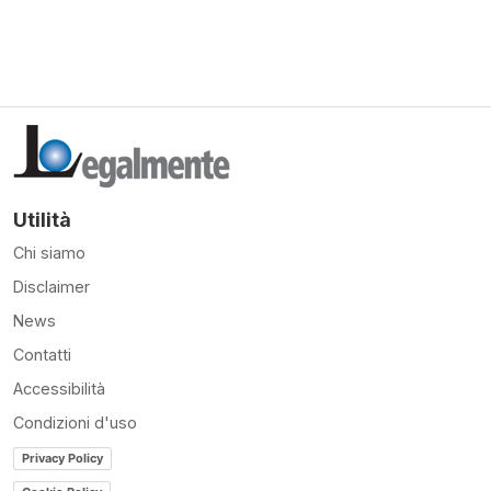
Utilità
Chi siamo
Disclaimer
News
Contatti
Accessibilità
Condizioni d'uso
Privacy Policy