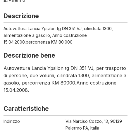
Palermo
Descrizione
Autovettura Lancia Ypsilon tg DN 351 VJ, cilindrata 1300,
alimentazione a gasolio, Anno costruzione
15.04.2008.percorrenza KM 80.000
Descrizione bene
Autovettura Lancia Ypsilon tg DN 351 VJ, per trasporto
di persone, due volumi, cilindrata 1300, alimentazione a
gasolio, percorrenza KM 80000.Anno costruzione
15.04.2008.
Caratteristiche
Indirizzo
Via Narciso Cozzo, 13, 90139
Palermo PA, Italia