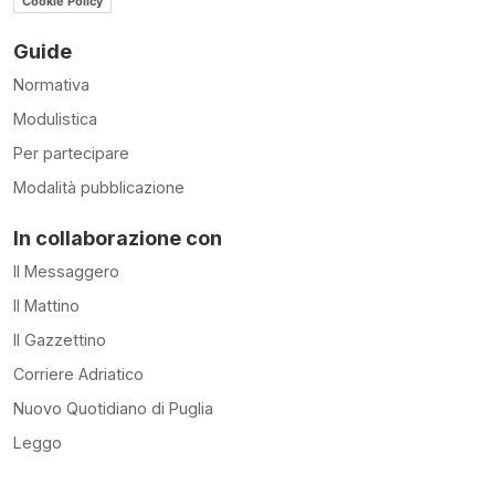
Cookie Policy
Guide
Normativa
Modulistica
Per partecipare
Modalità pubblicazione
In collaborazione con
Il Messaggero
Il Mattino
Il Gazzettino
Corriere Adriatico
Nuovo Quotidiano di Puglia
Leggo