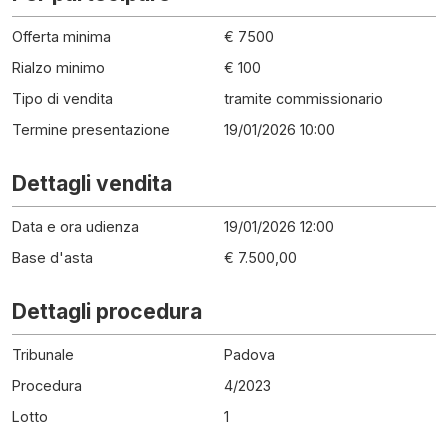
Offerta minima
€ 7500
Rialzo minimo
€ 100
Tipo di vendita
tramite commissionario
Termine presentazione
19/01/2026 10:00
Dettagli vendita
Data e ora udienza
19/01/2026 12:00
Base d'asta
€ 7.500,00
Dettagli procedura
Tribunale
Padova
Procedura
4
/
2023
Lotto
1