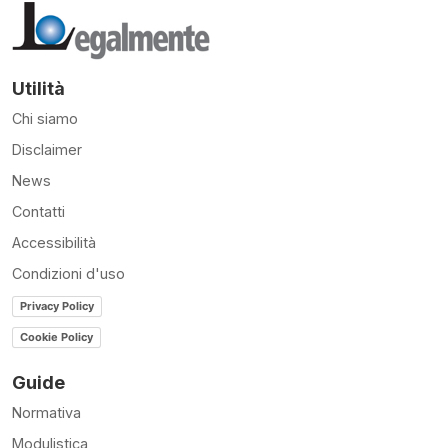
Utilità
Chi siamo
Disclaimer
News
Contatti
Accessibilità
Condizioni d'uso
Privacy Policy
Cookie Policy
Guide
Normativa
Modulistica