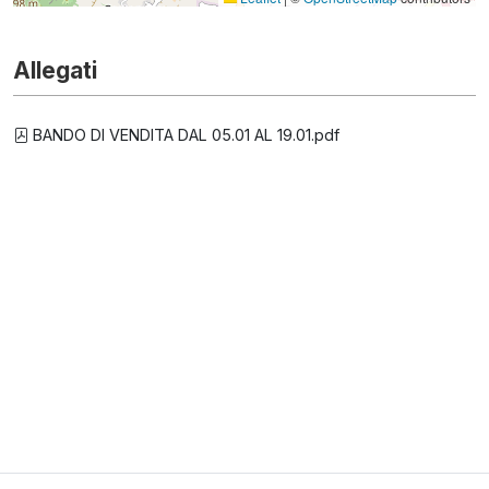
Allegati
BANDO DI VENDITA DAL 05.01 AL 19.01.pdf