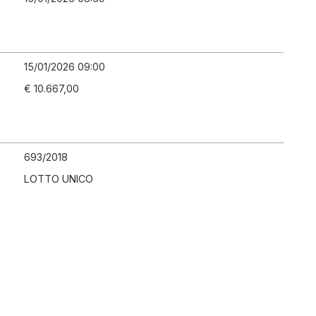
15/01/2026 09:00
€ 10.667,00
693
/
2018
LOTTO UNICO