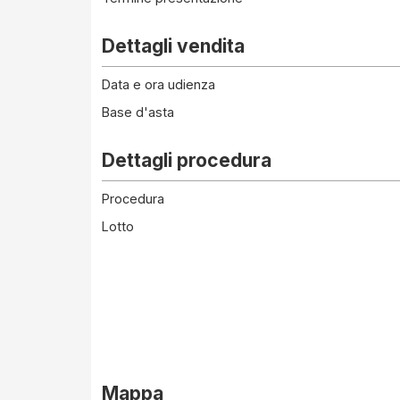
Dettagli vendita
Data e ora udienza
Base d'asta
Dettagli procedura
Procedura
Lotto
Mappa