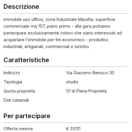
Descrizione
immobile uso ufficio, zona Industriale Maratta, superficie
commerciale mq 157, piano primo - alla gara potranno
partecipare esclusivamente coloro che siano interessati ad
acquistare l'immobile per fini economico - produttivi,
industriali, artigianali, commerciali e turistici.
Caratteristiche
Indirizzo
Via Giacomo Benucci 30
Tipologia
studio
Quota proprietà
1/1 di Piena Proprietà
Dati catastali
Per partecipare
Offerta minima
€ 35121