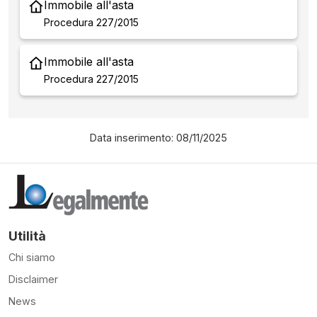
Immobile all'asta
Procedura 227/2015
Immobile all'asta
Procedura 227/2015
Data inserimento: 08/11/2025
Utilità
Chi siamo
Disclaimer
News