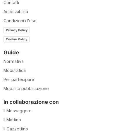
Contatti
Accessibilità
Condizioni d'uso
Privacy Policy
Cookie Policy
Guide
Normativa
Modulistica
Per partecipare
Modalità pubblicazione
In collaborazione con
Il Messaggero
Il Mattino
Il Gazzettino