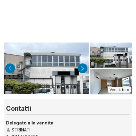
indietro
avanti
Vedi 4 foto
Contatti
Delegato alla vendita
STRINATI