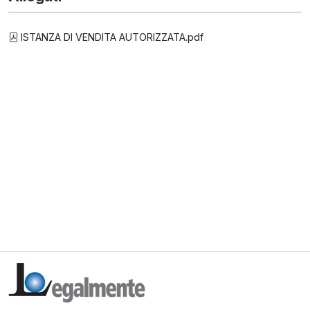
ISTANZA DI VENDITA AUTORIZZATA.pdf