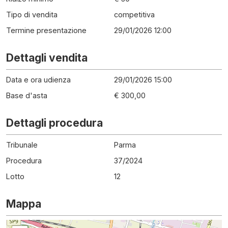
Tipo di vendita
competitiva
Termine presentazione
29/01/2026 12:00
Dettagli vendita
Data e ora udienza
29/01/2026 15:00
Base d'asta
€ 300,00
Dettagli procedura
Tribunale
Parma
Procedura
37
/
2024
Lotto
12
Mappa