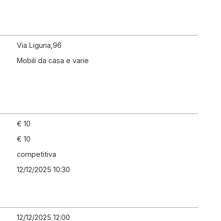
Via Liguria,96
Mobili da casa e varie
€ 10
€ 10
competitiva
12/12/2025 10:30
12/12/2025 12:00