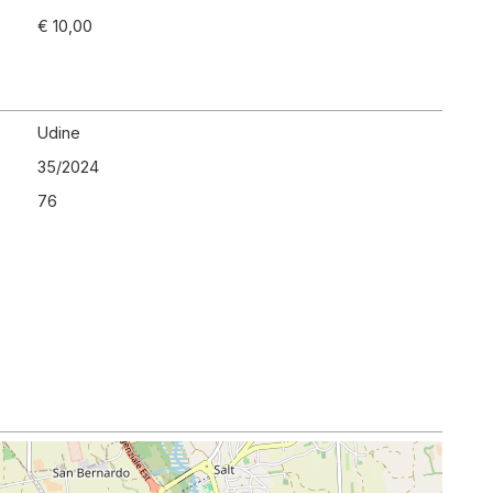
€ 10,00
Udine
35
/
2024
76