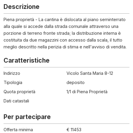
Descrizione
Piena proprietà - La cantina è dislocata al piano seminterrato
alla quale si accede dalla strada comunale attraverso una
porzione di terreno fronte strada; la distribuzione interna è
costituita da due magazzini con accesso dalla scala, il tutto
meglio descritto nella perizia di stima e nell'avviso di vendita.
Caratteristiche
Indirizzo
Vicolo Santa Maria 8-12
Tipologia
deposito
Quota proprietà
1/1 di Piena Proprietà
Dati catastali
Per partecipare
Offerta minima
€ 11453