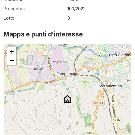
Procedura
103
/
2021
Lotto
3
Mappa e punti d'interesse
+
−