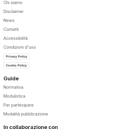
Chi siamo
Disclaimer
News
Contatti
Accessibilità
Condizioni d'uso
Privacy Policy
Cookie Policy
Guide
Normativa
Modulistica
Per partecipare
Modalità pubblicazione
In collaborazione con