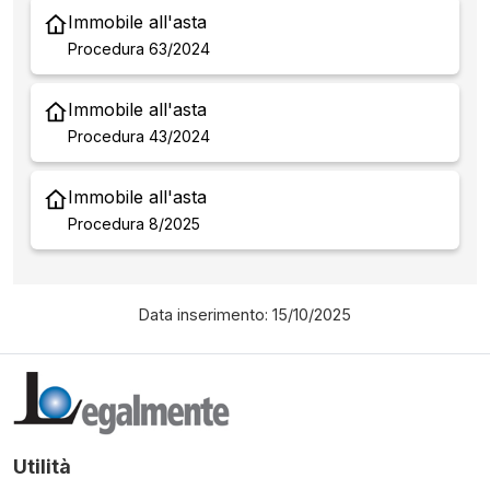
Immobile all'asta
Procedura 63/2024
Immobile all'asta
Procedura 43/2024
Immobile all'asta
Procedura 8/2025
Data inserimento: 15/10/2025
Utilità