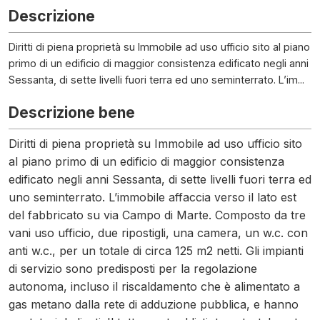
Descrizione
Diritti di piena proprietà su Immobile ad uso ufficio sito al piano
primo di un edificio di maggior consistenza edificato negli anni
Sessanta, di sette livelli fuori terra ed uno seminterrato. L’im...
Descrizione bene
Diritti di piena proprietà su Immobile ad uso ufficio sito
al piano primo di un edificio di maggior consistenza
edificato negli anni Sessanta, di sette livelli fuori terra ed
uno seminterrato. L’immobile affaccia verso il lato est
del fabbricato su via Campo di Marte. Composto da tre
vani uso ufficio, due ripostigli, una camera, un w.c. con
anti w.c., per un totale di circa 125 m2 netti. Gli impianti
di servizio sono predisposti per la regolazione
autonoma, incluso il riscaldamento che è alimentato a
gas metano dalla rete di adduzione pubblica, e hanno