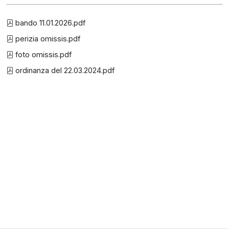
bando 11.01.2026.pdf
perizia omissis.pdf
foto omissis.pdf
ordinanza del 22.03.2024.pdf