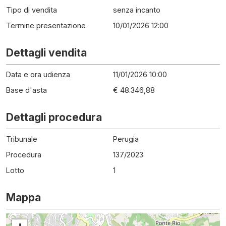
Tipo di vendita
senza incanto
Termine presentazione
10/01/2026 12:00
Dettagli vendita
Data e ora udienza
11/01/2026 10:00
Base d'asta
€ 48.346,88
Dettagli procedura
Tribunale
Perugia
Procedura
137
/
2023
Lotto
1
Mappa