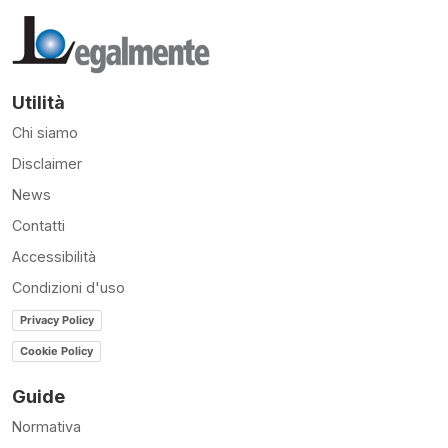
Utilità
Chi siamo
Disclaimer
News
Contatti
Accessibilità
Condizioni d'uso
Privacy Policy
Cookie Policy
Guide
Normativa