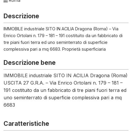
Roma
Descrizione
IMMOBILE industriale SITO IN ACILIA Dragona (Roma) – Via
Enrico Ortolani n. 179 – 181 – 191 costituito da un fabbricato di
tre piani fuori terra ed uno seminterrato di superficie
complessiva pari a mq 6683. Proprietà superficiaria
Descrizione bene
IMMOBILE industriale SITO IN ACILIA Dragona (Roma)
USCITA 27 G.R.A. – Via Enrico Ortolani n. 179 – 181 –
191 costituito da un fabbricato di tre piani fuori terra ed
uno seminterrato di superficie complessiva pari a mq
6683
Caratteristiche