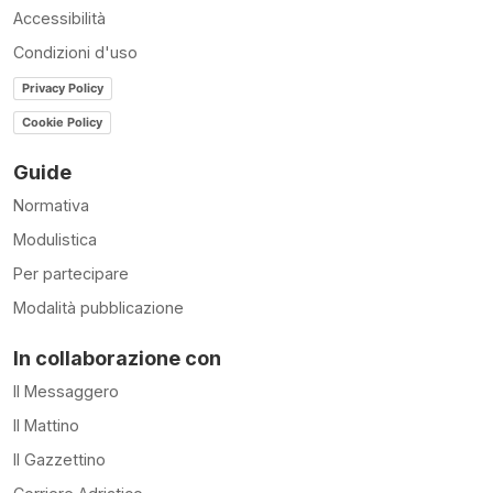
Accessibilità
Condizioni d'uso
Privacy Policy
Cookie Policy
Guide
Normativa
Modulistica
Per partecipare
Modalità pubblicazione
In collaborazione con
Il Messaggero
Il Mattino
Il Gazzettino