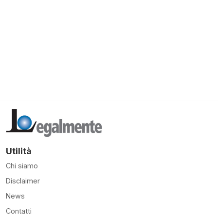
Utilità
Chi siamo
Disclaimer
News
Contatti