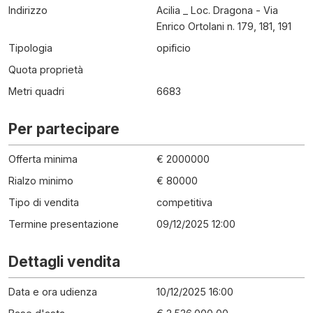
Indirizzo
Acilia _ Loc. Dragona - Via
Enrico Ortolani n. 179, 181, 191
Tipologia
opificio
Quota proprietà
Metri quadri
6683
Per partecipare
Offerta minima
€ 2000000
Rialzo minimo
€ 80000
Tipo di vendita
competitiva
Termine presentazione
09/12/2025 12:00
Dettagli vendita
Data e ora udienza
10/12/2025 16:00