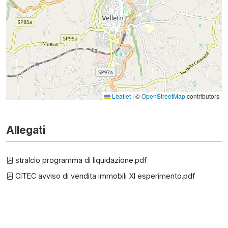
Leaflet
|
©
OpenStreetMap
contributors
Allegati
stralcio programma di liquidazione.pdf
CITEC avviso di vendita immobili XI esperimento.pdf