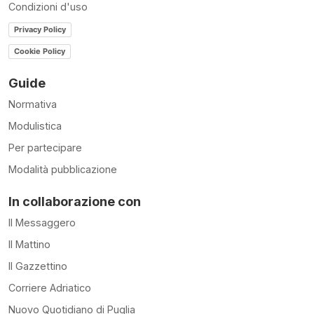
Condizioni d'uso
Privacy Policy
Cookie Policy
Guide
Normativa
Modulistica
Per partecipare
Modalità pubblicazione
In collaborazione con
Il Messaggero
Il Mattino
Il Gazzettino
Corriere Adriatico
Nuovo Quotidiano di Puglia