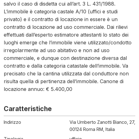
salvo il caso di disdetta cui all’art. 3 L. 431/1988.
L’immobile è categoria castale A/10 (uffici e studi
privato) e il contratto di locazione in essere è un
contratto di locazione ad uso commerciale. Dai rilievi
effettuati dall’esperto estimatore attestanti lo stato dei
luoghi emerge che l’immobile viene utilizzato/condotto
irregolarmente ad uso abitativo e non ad uso
commerciale, e dunque con destinazione diversa dal
contratto e dalla categoria catastale dell’immobile. Va
precisato che la cantina utilizzata dal conduttore non
risulta quella di pertinenza dell’immobile. Canone di
locazione annuo: € 5.400,00
Caratteristiche
Indirizzo
Via Umberto Zanotti Bianco, 27,
00124 Roma RM, Italia
Tipologia
ufficio