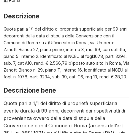
Roma
Descrizione
Quota pari a 1/1 del diritto di proprietà superficiaria per 99 anni,
decorrenti dalla data di stipula della Convenzione con il
Comune di Roma su a)Ufficio sito in Roma, via Umberto
Zanotti Bianco 27, piano primo, interno 3, mq. 69, con soffitta,
piano 5, interno 2. Identificato al NCEU al fogl.1078, part. 3294,
sub. 7, cat A10, rend. € 2.566,79 b)posto auto sito in Roma, Via
Zanotti Bianco n. 29, piano T, interno 16. Identificato al NCEU al
fogl. n. 1078, part. 3294, sub. 39, cat. C6, mq 13, rend. € 28,20.
Descrizione bene
Quota pari a 1/1 del diritto di proprietà superficiaria
avente durata di 99 anni, decorrenti dai rispettivi atti di
provenienza ovvero dalla data di stipula della
Convenzione con il Comune di Roma (ai sensi dell’art