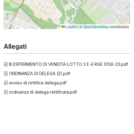
Leaflet
|
©
OpenStreetMap
contributors
Allegati
III ESPERIMENTO DI VENDITA LOTTO 3 E 4 RGE 1056-23.pdf
ORDINANZA DI DELEGA (2).pdf
avviso di rettifica delega.pdf
ordinanza di delega rettificata.pdf