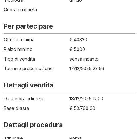
Quota proprietà
Per partecipare
Offerta minima
€ 40320
Rialzo minimo
€ 5000
Tipo di vendita
senza incanto
Termine presentazione
17/12/2025 23:59
Dettagli vendita
Data e ora udienza
18/12/2025 12:00
Base d'asta
€ 53.760,00
Dettagli procedura
Tribunale
Roma