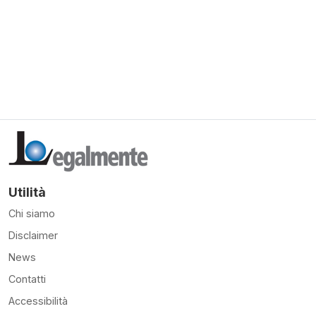
Utilità
Chi siamo
Disclaimer
News
Contatti
Accessibilità