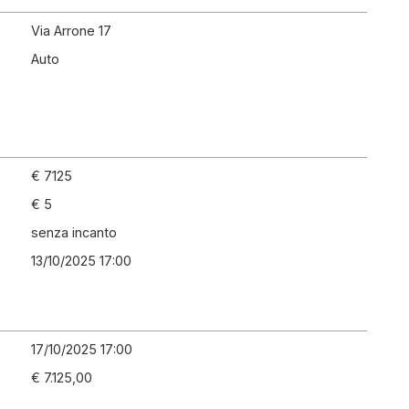
Via Arrone 17
Auto
€ 7125
€ 5
senza incanto
13/10/2025 17:00
17/10/2025 17:00
€ 7.125,00