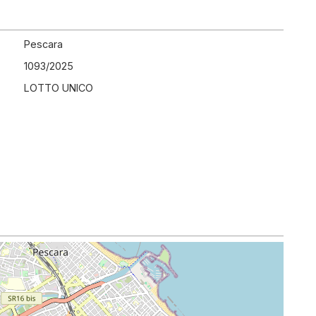
Pescara
1093
/
2025
LOTTO UNICO