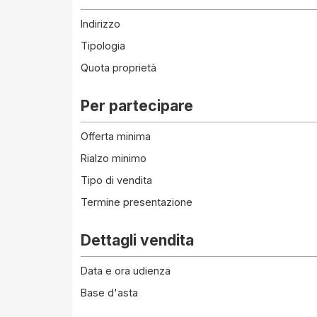
Indirizzo
Tipologia
Quota proprietà
Per partecipare
Offerta minima
Rialzo minimo
Tipo di vendita
Termine presentazione
Dettagli vendita
Data e ora udienza
Base d'asta