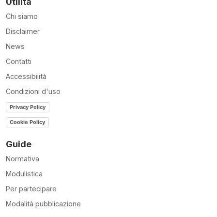
Utilità
Chi siamo
Disclaimer
News
Contatti
Accessibilità
Condizioni d'uso
Privacy Policy
Cookie Policy
Guide
Normativa
Modulistica
Per partecipare
Modalità pubblicazione