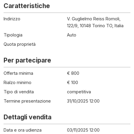
Caratteristiche
Indirizzo
V. Guglielmo Reiss Romoli,
122/9, 10148 Torino TO, Italia
Tipologia
Auto
Quota proprietà
Per partecipare
Offerta minima
€ 800
Rialzo minimo
€ 100
Tipo di vendita
competitiva
Termine presentazione
31/10/2025 12:00
Dettagli vendita
Data e ora udienza
03/11/2025 12:00