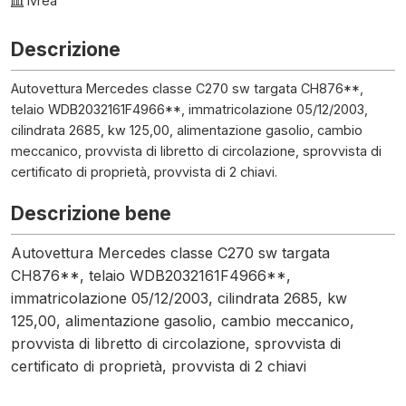
Ivrea
Descrizione
Autovettura Mercedes classe C270 sw targata CH876**,
telaio WDB2032161F4966**, immatricolazione 05/12/2003,
cilindrata 2685, kw 125,00, alimentazione gasolio, cambio
meccanico, provvista di libretto di circolazione, sprovvista di
certificato di proprietà, provvista di 2 chiavi.
Descrizione bene
Autovettura Mercedes classe C270 sw targata
CH876**, telaio WDB2032161F4966**,
immatricolazione 05/12/2003, cilindrata 2685, kw
125,00, alimentazione gasolio, cambio meccanico,
provvista di libretto di circolazione, sprovvista di
certificato di proprietà, provvista di 2 chiavi