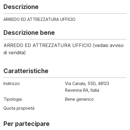
Descrizione
ARREDO ED ATTREZZATURA UFFICIO
Descrizione bene
ARREDO ED ATTREZZATURA UFFICIO (vedasi avviso
di vendita)
Caratteristiche
Indirizzo
Via Canala, 55D, 48123
Ravenna RA, Italia
Tipologia
Bene generico
Quota proprietà
Per partecipare