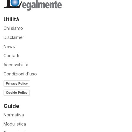
Utilità
Chi siamo
Disclaimer
News
Contatti
Accessibilità
Condizioni d'uso
Privacy Policy
Cookie Policy
Guide
Normativa
Modulistica