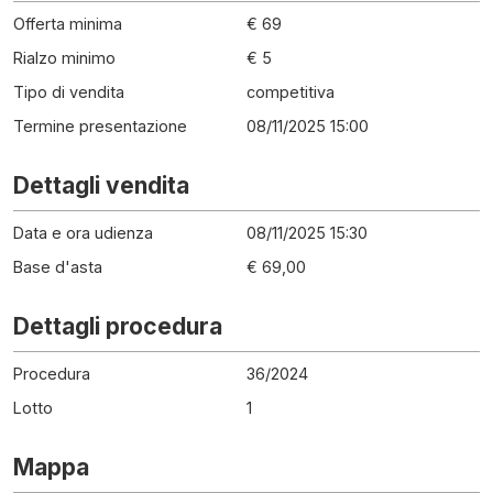
Offerta minima
€ 69
Rialzo minimo
€ 5
Tipo di vendita
competitiva
Termine presentazione
08/11/2025 15:00
Dettagli vendita
Data e ora udienza
08/11/2025 15:30
Base d'asta
€ 69,00
Dettagli procedura
Procedura
36
/
2024
Lotto
1
Mappa