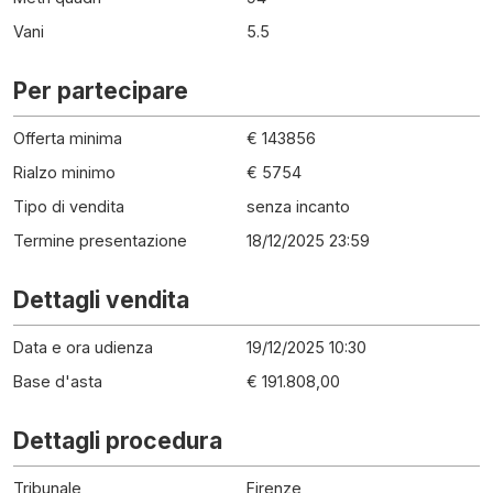
Vani
5.5
Per partecipare
Offerta minima
€ 143856
Rialzo minimo
€ 5754
Tipo di vendita
senza incanto
Termine presentazione
18/12/2025 23:59
Dettagli vendita
Data e ora udienza
19/12/2025 10:30
Base d'asta
€ 191.808,00
Dettagli procedura
Tribunale
Firenze