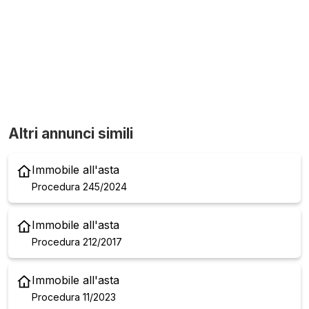
Altri annunci simili
Immobile all'asta
Procedura 245/2024
Immobile all'asta
Procedura 212/2017
Immobile all'asta
Procedura 11/2023