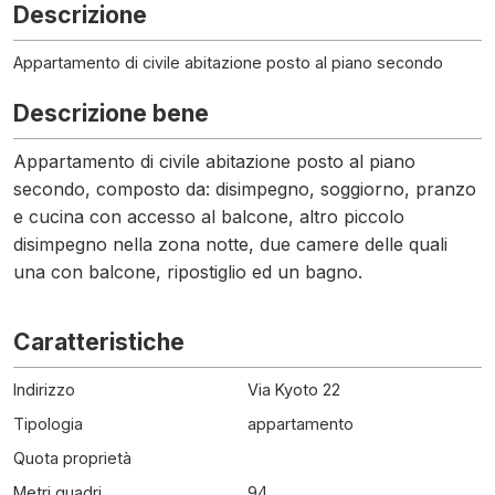
Descrizione
Appartamento di civile abitazione posto al piano secondo
Descrizione bene
Appartamento di civile abitazione posto al piano
secondo, composto da: disimpegno, soggiorno, pranzo
e cucina con accesso al balcone, altro piccolo
disimpegno nella zona notte, due camere delle quali
una con balcone, ripostiglio ed un bagno.
Caratteristiche
Indirizzo
Via Kyoto 22
Tipologia
appartamento
Quota proprietà
Metri quadri
94