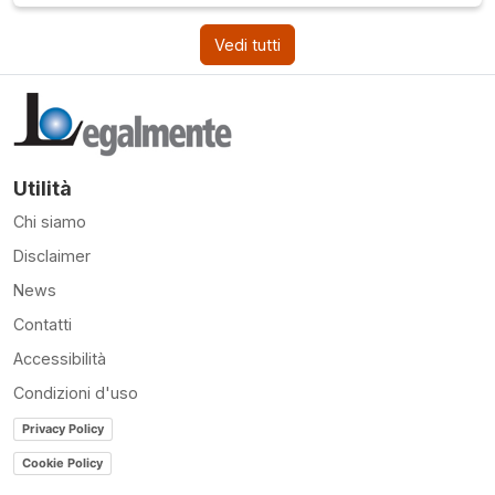
Vedi tutti
Utilità
Chi siamo
Disclaimer
News
Contatti
Accessibilità
Condizioni d'uso
Privacy Policy
Cookie Policy