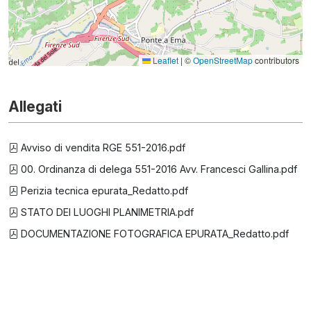
Leaflet
|
©
OpenStreetMap
contributors
Allegati
Avviso di vendita RGE 551-2016.pdf
00. Ordinanza di delega 551-2016 Avv. Francesci Gallina.pdf
Perizia tecnica epurata_Redatto.pdf
STATO DEI LUOGHI PLANIMETRIA.pdf
DOCUMENTAZIONE FOTOGRAFICA EPURATA_Redatto.pdf