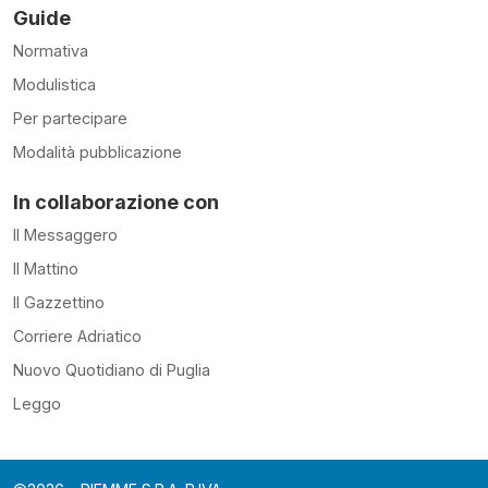
Guide
Normativa
Modulistica
Per partecipare
Modalità pubblicazione
In collaborazione con
Il Messaggero
Il Mattino
Il Gazzettino
Corriere Adriatico
Nuovo Quotidiano di Puglia
Leggo