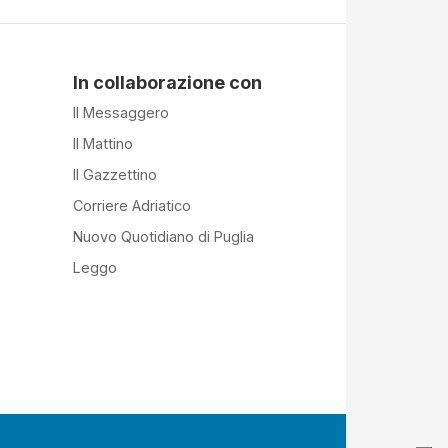
In collaborazione con
Il Messaggero
Il Mattino
Il Gazzettino
Corriere Adriatico
Nuovo Quotidiano di Puglia
Leggo