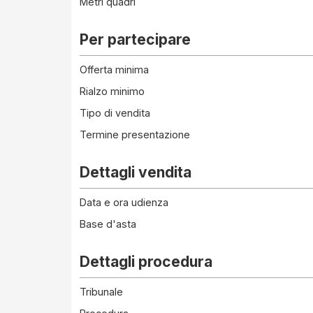
Metri quadri
Per partecipare
Offerta minima
Rialzo minimo
Tipo di vendita
Termine presentazione
Dettagli vendita
Data e ora udienza
Base d'asta
Dettagli procedura
Tribunale