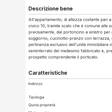
Descrizione bene
All'appartamento, di altezza costante pari a
civico 10, tramite scalo che è comune alle 
precisamente, dal portoncino a sinistro per
soggiorno, cucinotto-pranzo con terrazza, 
pertinenza esclusivo dell'unità immobiliare 
seminterrato del medesimo fabbricato e, prec
prospetto comprendente il porticato.
Caratteristiche
Indirizzo
Tipologia
Quota proprietà