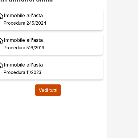
Immobile all'asta
Procedura 245/2024
Immobile all'asta
Procedura 516/2019
Immobile all'asta
Procedura 11/2023
Vedi tutti