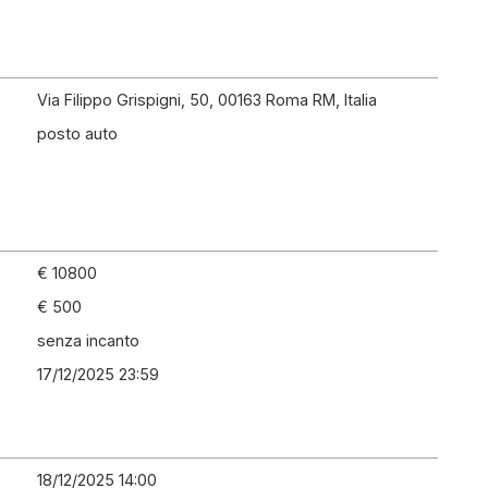
Via Filippo Grispigni, 50, 00163 Roma RM, Italia
posto auto
€ 10800
€ 500
senza incanto
17/12/2025 23:59
18/12/2025 14:00