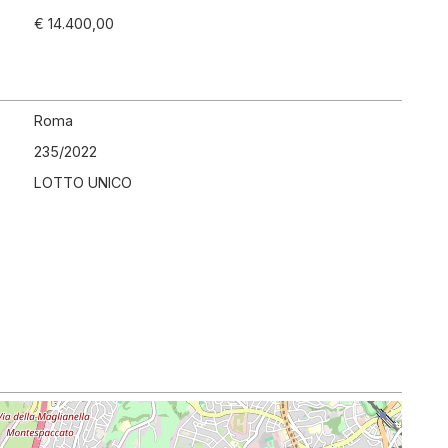
€ 14.400,00
Roma
235
/
2022
LOTTO UNICO