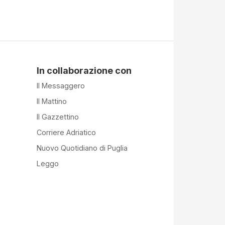
In collaborazione con
Il Messaggero
Il Mattino
Il Gazzettino
Corriere Adriatico
Nuovo Quotidiano di Puglia
Leggo