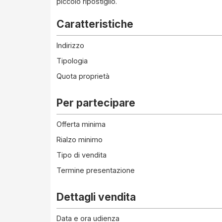
piccolo ripostiglio.
Caratteristiche
Indirizzo
Tipologia
Quota proprietà
Per partecipare
Offerta minima
Rialzo minimo
Tipo di vendita
Termine presentazione
Dettagli vendita
Data e ora udienza