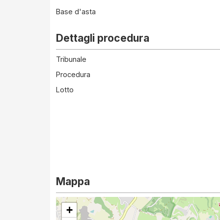
Base d'asta
Dettagli procedura
Tribunale
Procedura
Lotto
Mappa
+