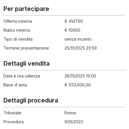
Per partecipare
Offerta minima
€ 414750
Rialzo minimo
€ 10000
Tipo di vendita
senza incanto
Termine presentazione
25/11/2025 23:59
Dettagli vendita
Data e ora udienza
26/11/2025 15:00
Base d'asta
€ 553.000,00
Dettagli procedura
Tribunale
Roma
Procedura
929
/
2023