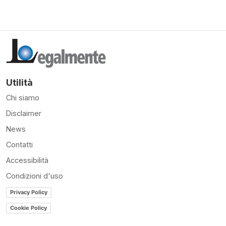
Utilità
Chi siamo
Disclaimer
News
Contatti
Accessibilità
Condizioni d'uso
Privacy Policy
Cookie Policy