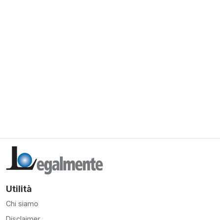
Utilità
Chi siamo
Disclaimer