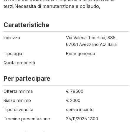
terzi.Necessita di manutenzione e collaudo,
Caratteristiche
Indirizzo
Via Valeria Tiburtina, SS5,
67051 Avezzano AQ, Italia
Tipologia
Bene generico
Quota proprietà
Per partecipare
Offerta minima
€ 79500
Rialzo minimo
€ 2000
Tipo di vendita
senza incanto
Termine presentazione
25/11/2025 12:00