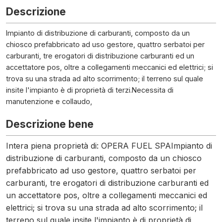
Descrizione
Impianto di distribuzione di carburanti, composto da un
chiosco prefabbricato ad uso gestore, quattro serbatoi per
carburanti, tre erogatori di distribuzione carburanti ed un
accettatore pos, oltre a collegamenti meccanici ed elettrici; si
trova su una strada ad alto scorrimento; il terreno sul quale
insite l'impianto è di proprietà di terzi.Necessita di
manutenzione e collaudo,
Descrizione bene
Intera piena proprietà di: OPERA FUEL SPAImpianto di
distribuzione di carburanti, composto da un chiosco
prefabbricato ad uso gestore, quattro serbatoi per
carburanti, tre erogatori di distribuzione carburanti ed
un accettatore pos, oltre a collegamenti meccanici ed
elettrici; si trova su una strada ad alto scorrimento; il
terreno sul quale insite l'impianto è di proprietà di