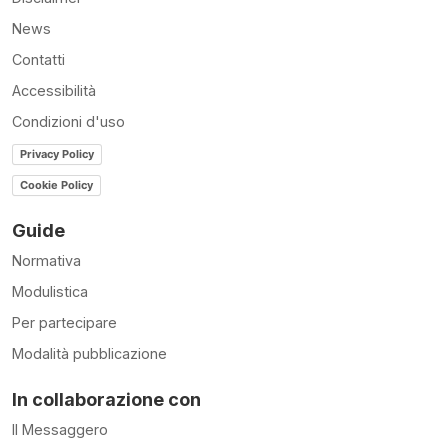
News
Contatti
Accessibilità
Condizioni d'uso
Privacy Policy
Cookie Policy
Guide
Normativa
Modulistica
Per partecipare
Modalità pubblicazione
In collaborazione con
Il Messaggero