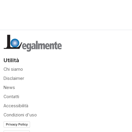
Utilità
Chi siamo
Disclaimer
News
Contatti
Accessibilità
Condizioni d'uso
Privacy Policy