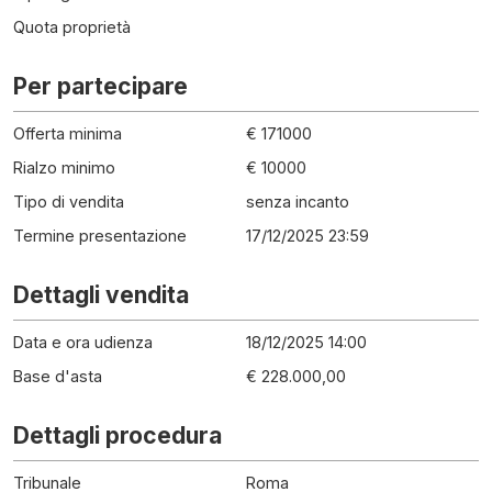
Quota proprietà
Per partecipare
Offerta minima
€ 171000
Rialzo minimo
€ 10000
Tipo di vendita
senza incanto
Termine presentazione
17/12/2025 23:59
Dettagli vendita
Data e ora udienza
18/12/2025 14:00
Base d'asta
€ 228.000,00
Dettagli procedura
Tribunale
Roma