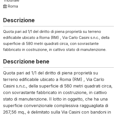
Tribunale
Roma
Descrizione
Quota pari ad 1/1 del diritto di piena proprietà su terreno
edificabile ubicato a Roma (RM) , Via Carlo Casini s.n.c., della
superficie di 580 metri quadrati circa, con sovrastante
fabbricato in costruzione, in cattivo stato di manutenzione.
Descrizione bene
Quota pari ad 1/1 del diritto di piena proprietà su
terreno edificabile ubicato a Roma (RM) , Via Carlo
Casini s.n.c., della superficie di 580 metri quadrati circa,
con sovrastante fabbricato in costruzione, in cattivo
stato di manutenzione. Il lotto in oggetto, che ha una
superficie convenzionale complessiva ragguagliata di
267,56 mq., è delimitato sulla Via Casini con bandoni in