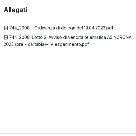
Allegati
744_2008 - Ordinanza di delega del 13.04.2023.pdf
744_2008-Lotto 2-Avviso di vendita telematica ASINCRONA
2023 (pre - cartabia)- IV esperimento.pdf