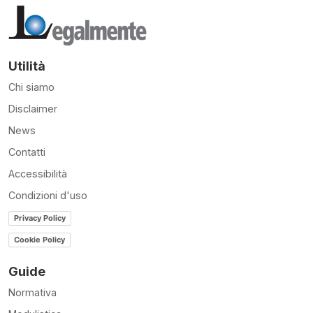
Utilità
Chi siamo
Disclaimer
News
Contatti
Accessibilità
Condizioni d'uso
Privacy Policy
Cookie Policy
Guide
Normativa