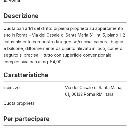
Roma
Descrizione
Quota pari a 1/1 del diritto di piena proprietà su appartamento
sito in Roma – Via del Casale di Santa Maria 61, int. 5, piano 1-2
catastalmente composto da ingresso/cucina, camera, bagno
e balcone, difformemente da quanto rilevato in loco, come di
seguito si precisa, il tutto con superficie convenzionale
complessiva pari a mq. 54,00.
Caratteristiche
Indirizzo
Via del Casale di Santa Maria,
61, 00132 Roma RM, Italia
Quota proprietà
Per partecipare