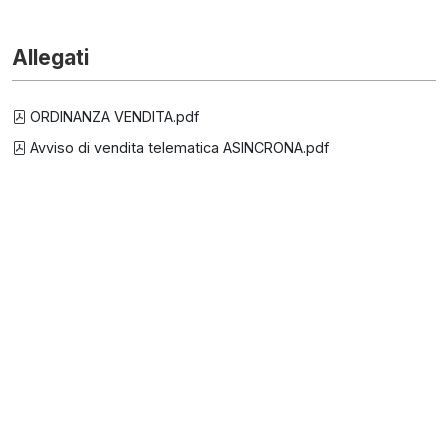
Allegati
ORDINANZA VENDITA.pdf
Avviso di vendita telematica ASINCRONA.pdf