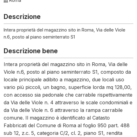
Roma
Descrizione
Intera proprietà del magazzino sito in Roma, Via delle Viole
n.6, posto al piano seminterrato S1
Descrizione bene
Intera proprietà del magazzino sito in Roma, Via delle
Viole n.6, posto al piano seminterrato S1, composto da
locale principale adibito a magazzino, due locali uso
vario più piccoli, un bagno, superficie lorda mq 128,00,
con accesso sia pedonale che carrabile rispettivamente
da Via delle Viole n. 4 attraverso le scale condominiali e
da Via delle Viole n. 6 attraverso la rampa carrabile
comune. Il magazzino è identificato al Catasto
Fabbricati del Comune di Roma al foglio 950 part. 488
sub 12, z.c. 5, categoria C/2, cl. 2, piano S1, rendita