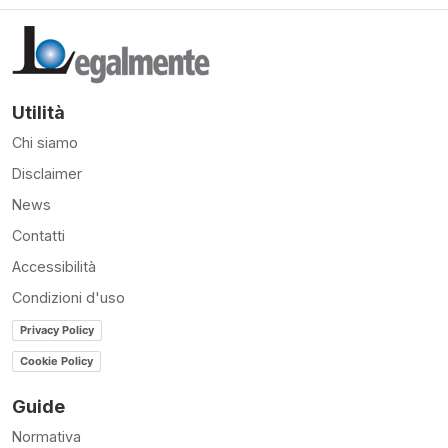
Utilità
Chi siamo
Disclaimer
News
Contatti
Accessibilità
Condizioni d'uso
Privacy Policy
Cookie Policy
Guide
Normativa