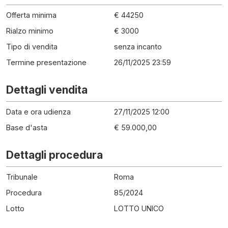
Offerta minima
€ 44250
Rialzo minimo
€ 3000
Tipo di vendita
senza incanto
Termine presentazione
26/11/2025 23:59
Dettagli vendita
Data e ora udienza
27/11/2025 12:00
Base d'asta
€ 59.000,00
Dettagli procedura
Tribunale
Roma
Procedura
85
/
2024
Lotto
LOTTO UNICO