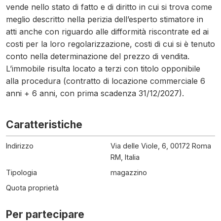
vende nello stato di fatto e di diritto in cui si trova come
meglio descritto nella perizia dell’esperto stimatore in
atti anche con riguardo alle difformità riscontrate ed ai
costi per la loro regolarizzazione, costi di cui si è tenuto
conto nella determinazione del prezzo di vendita.
L’immobile risulta locato a terzi con titolo opponibile
alla procedura (contratto di locazione commerciale 6
anni + 6 anni, con prima scadenza 31/12/2027).
Caratteristiche
Indirizzo
Via delle Viole, 6, 00172 Roma
RM, Italia
Tipologia
magazzino
Quota proprietà
Per partecipare