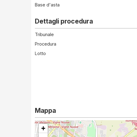
Base d'asta
Dettagli procedura
Tribunale
Procedura
Lotto
Mappa
+