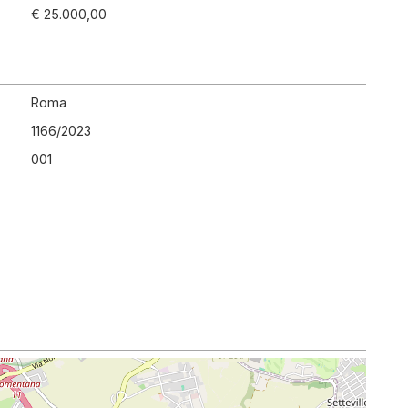
€ 25.000,00
Roma
1166
/
2023
001