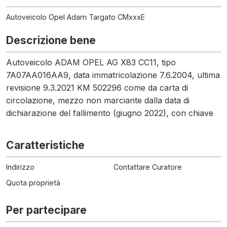
Autoveicolo Opel Adam Targato CMxxxE
Descrizione bene
Autoveicolo ADAM OPEL AG X83 CC11, tipo
7A07AA016AA9, data immatricolazione 7.6.2004, ultima
revisione 9.3.2021 KM 502296 come da carta di
circolazione, mezzo non marciante dalla data di
dichiarazione del fallimento (giugno 2022), con chiave
Caratteristiche
Indirizzo
Contattare Curatore
Quota proprietà
Per partecipare