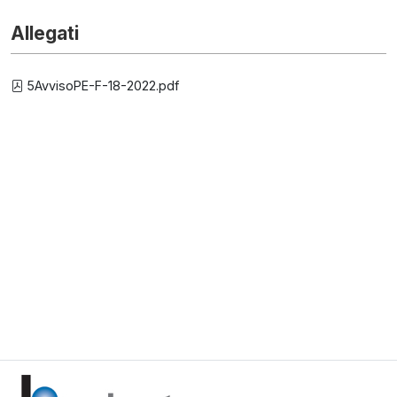
Allegati
5AvvisoPE-F-18-2022.pdf