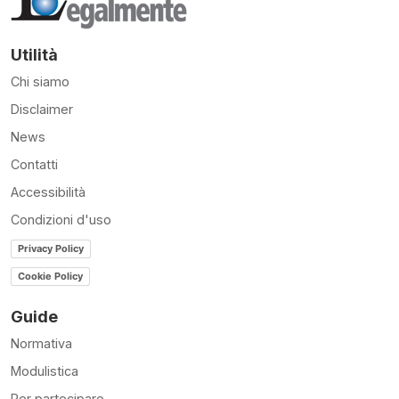
Utilità
Chi siamo
Disclaimer
News
Contatti
Accessibilità
Condizioni d'uso
Privacy Policy
Cookie Policy
Guide
Normativa
Modulistica
Per partecipare