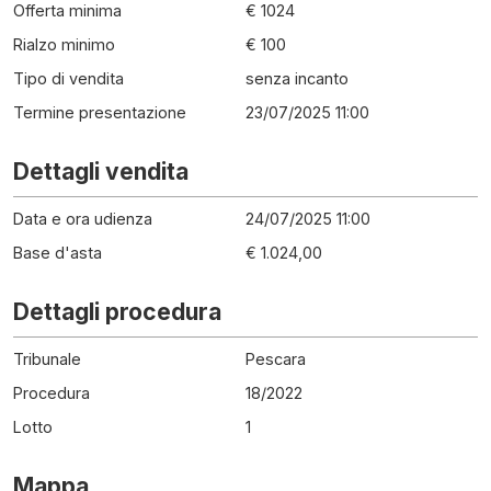
Offerta minima
€ 1024
Rialzo minimo
€ 100
Tipo di vendita
senza incanto
Termine presentazione
23/07/2025 11:00
Dettagli vendita
Data e ora udienza
24/07/2025 11:00
Base d'asta
€ 1.024,00
Dettagli procedura
Tribunale
Pescara
Procedura
18
/
2022
Lotto
1
Mappa