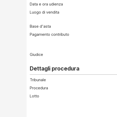
Data e ora udienza
Luogo di vendita
Base d'asta
Pagamento contributo
Giudice
Dettagli procedura
Tribunale
Procedura
Lotto