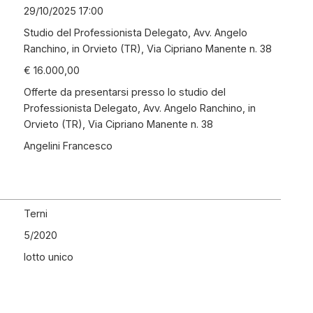
29/10/2025 17:00
Studio del Professionista Delegato, Avv. Angelo
Ranchino, in Orvieto (TR), Via Cipriano Manente n. 38
€ 16.000,00
Offerte da presentarsi presso lo studio del
Professionista Delegato, Avv. Angelo Ranchino, in
Orvieto (TR), Via Cipriano Manente n. 38
Angelini Francesco
Terni
5
/
2020
lotto unico