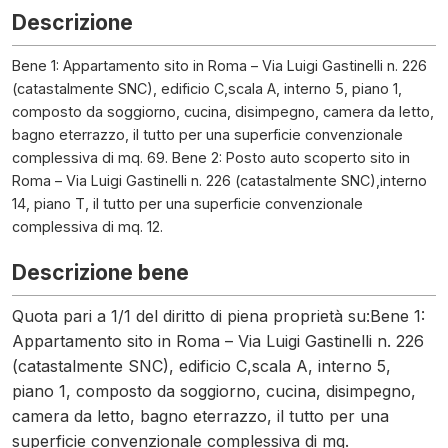
Descrizione
Bene 1: Appartamento sito in Roma – Via Luigi Gastinelli n. 226
(catastalmente SNC), edificio C,scala A, interno 5, piano 1,
composto da soggiorno, cucina, disimpegno, camera da letto,
bagno eterrazzo, il tutto per una superficie convenzionale
complessiva di mq. 69. Bene 2: Posto auto scoperto sito in
Roma – Via Luigi Gastinelli n. 226 (catastalmente SNC),interno
14, piano T, il tutto per una superficie convenzionale
complessiva di mq. 12.
Descrizione bene
Quota pari a 1/1 del diritto di piena proprietà su:Bene 1:
Appartamento sito in Roma – Via Luigi Gastinelli n. 226
(catastalmente SNC), edificio C,scala A, interno 5,
piano 1, composto da soggiorno, cucina, disimpegno,
camera da letto, bagno eterrazzo, il tutto per una
superficie convenzionale complessiva di mq.