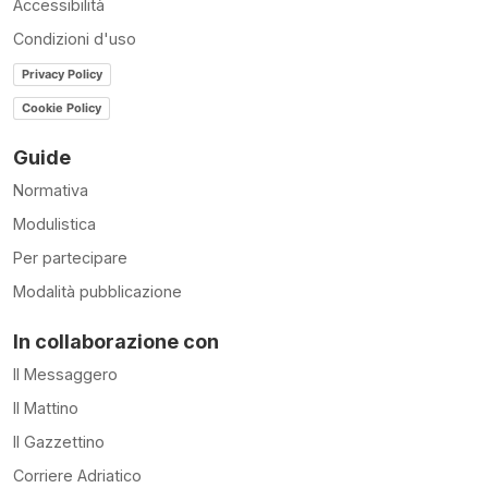
Accessibilità
Condizioni d'uso
Privacy Policy
Cookie Policy
Guide
Normativa
Modulistica
Per partecipare
Modalità pubblicazione
In collaborazione con
Il Messaggero
Il Mattino
Il Gazzettino
Corriere Adriatico