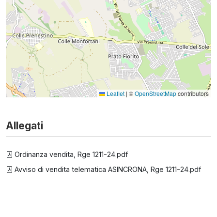
Leaflet
|
©
OpenStreetMap
contributors
Allegati
Ordinanza vendita, Rge 1211-24.pdf
Avviso di vendita telematica ASINCRONA, Rge 1211-24.pdf