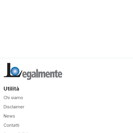
Utilità
Chi siamo
Disclaimer
News
Contatti