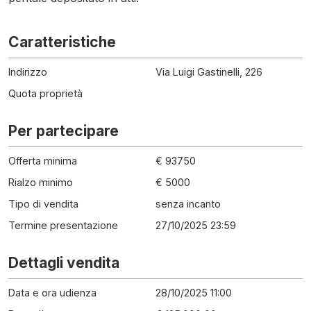
Caratteristiche
Indirizzo
Via Luigi Gastinelli, 226
Quota proprietà
Per partecipare
Offerta minima
€ 93750
Rialzo minimo
€ 5000
Tipo di vendita
senza incanto
Termine presentazione
27/10/2025 23:59
Dettagli vendita
Data e ora udienza
28/10/2025 11:00