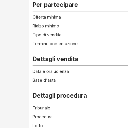
Per partecipare
Offerta minima
Rialzo minimo
Tipo di vendita
Termine presentazione
Dettagli vendita
Data e ora udienza
Base d'asta
Dettagli procedura
Tribunale
Procedura
Lotto