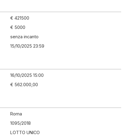
€ 421500
€ 5000
senza incanto
15/10/2025 23:59
16/10/2025 15:00
€ 562.000,00
Roma
1095
/
2018
LOTTO UNICO