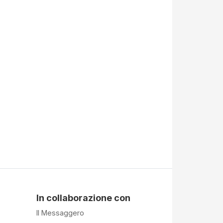
In collaborazione con
Il Messaggero