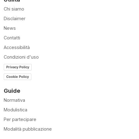
Chi siamo
Disclaimer
News
Contatti
Accessibilità
Condizioni d'uso
Privacy Policy
Cookie Policy
Guide
Normativa
Modulistica
Per partecipare
Modalità pubblicazione