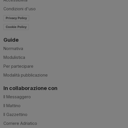
Condizioni d'uso
Privacy Policy
Cookie Policy
Guide
Normativa
Modulistica
Per partecipare
Modalità pubblicazione
In collaborazione con
Il Messaggero
Il Mattino
Il Gazzettino
Corriere Adriatico