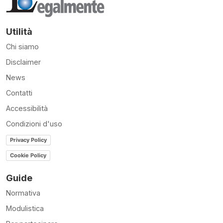
Utilità
Chi siamo
Disclaimer
News
Contatti
Accessibilità
Condizioni d'uso
Privacy Policy
Cookie Policy
Guide
Normativa
Modulistica