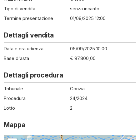
Tipo di vendita
senza incanto
Termine presentazione
01/09/2025 12:00
Dettagli vendita
Data e ora udienza
05/09/2025 10:00
Base d'asta
€ 97.800,00
Dettagli procedura
Tribunale
Gorizia
Procedura
24
/
2024
Lotto
2
Mappa