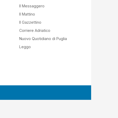
Il Messaggero
Il Mattino
Il Gazzettino
Corriere Adriatico
Nuovo Quotidiano di Puglia
Leggo